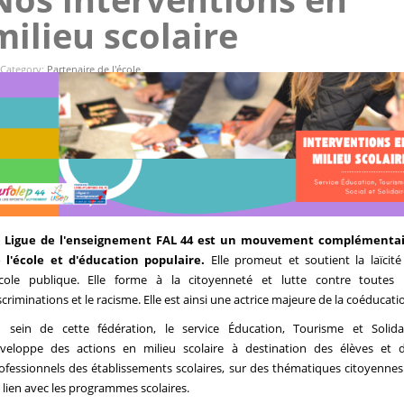
milieu scolaire
Category:
Partenaire de l'école
 Ligue de l'enseignement FAL 44 est un mouvement complémenta
 l'école et d'éducation populaire.
Elle promeut et soutient la laïcité
école publique. Elle forme à la citoyenneté et lutte contre toutes 
scriminations et le racisme. Elle est ainsi une actrice majeure de la coéducati
 sein de cette fédération, le service Éducation, Tourisme et Solida
veloppe des actions en milieu scolaire à destination des élèves et 
ofessionnels des établissements scolaires, sur des thématiques citoyennes
 lien avec les programmes scolaires.