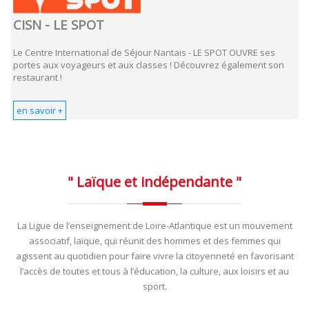
CISN - LE SPOT
Le Centre International de Séjour Nantais - LE SPOT OUVRE ses
portes aux voyageurs et aux classes ! Découvrez également son
restaurant !
en savoir +
" Laïque
et indépendante "
La Ligue de l’enseignement de Loire-Atlantique est un mouvement
associatif, laïque, qui réunit des hommes et des femmes qui
agissent au quotidien pour faire vivre la citoyenneté en favorisant
l’accès de toutes et tous à l’éducation, la culture, aux loisirs et au
sport.