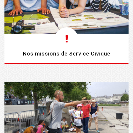
Nos missions de Service Civique
EN SAVOIR PLUS