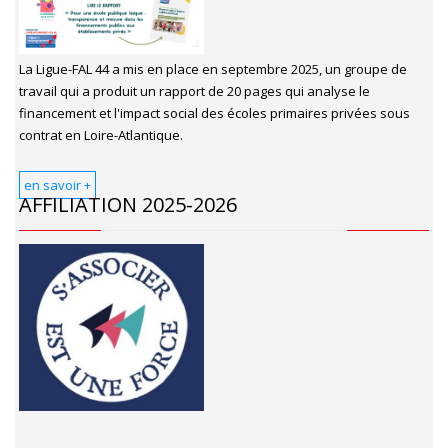
La Ligue-FAL 44 a mis en place en septembre 2025, un groupe de
travail qui a produit un rapport de 20 pages qui analyse le
financement et l'impact social des écoles primaires privées sous
contrat en Loire-Atlantique.
en savoir +
AFFILIATION 2025-2026