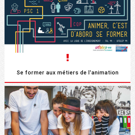
Se former aux métiers de l'animation
EN SAVOIR PLUS