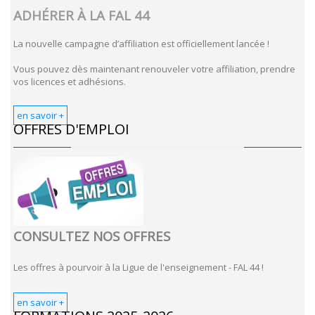
ADHÉRER À LA FAL 44
La nouvelle campagne d’affiliation est officiellement lancée !
Vous pouvez dès maintenant renouveler votre affiliation, prendre
vos licences et adhésions.
en savoir +
OFFRES D'EMPLOI
CONSULTEZ NOS OFFRES
Les offres à pourvoir à la Ligue de l'enseignement - FAL 44 !
en savoir +