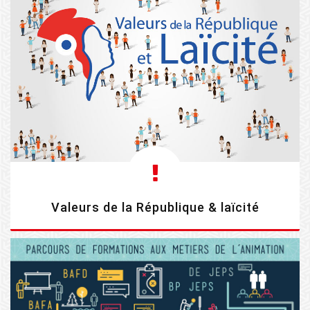
Valeurs de la République & laïcité
EN SAVOIR PLUS