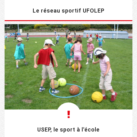
Le réseau sportif UFOLEP
EN SAVOIR PLUS
USEP, le sport à l'école