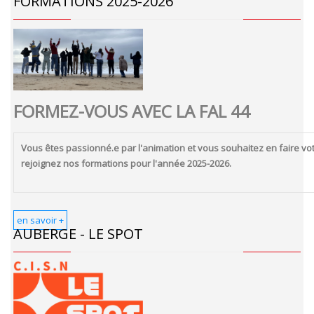
FORMATIONS 2025-2026
FORMEZ-VOUS AVEC LA FAL 44
Vous êtes passionné.e par l'animation et vous souhaitez en faire vot
rejoignez nos formations pour l'année 2025-2026.
en savoir +
AUBERGE - LE SPOT