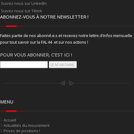
Suivez-nous sur LinkedIn
Suivez-nous sur Tiktok
ABONNEZ-VOUS À NOTRE NEWSLETTER !
Faites partie de nos abonné.e.s et recevez notre lettre d'infos mensuelle
pour tout savoir sur la FAL 44 et sur nos actions !
POUR VOUS ABONNER, C'EST ICI !
JE M'ABONNE
MENU
Accueil
Actualités du mouvement
Prises de positions !