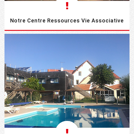
Notre Centre Ressources Vie Associative
EN SAVOIR PLUS