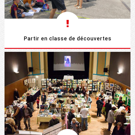
Partir en classe de découvertes
EN SAVOIR PLUS