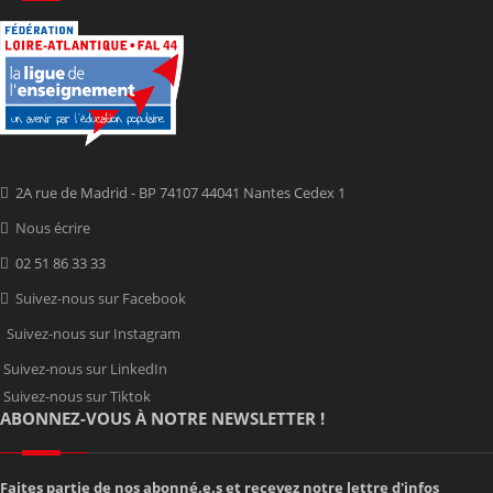
2A rue de Madrid - BP 74107 44041 Nantes Cedex 1
Nous écrire
02 51 86 33 33
Suivez-nous sur Facebook
Suivez-nous sur Instagram
Suivez-nous sur LinkedIn
Suivez-nous sur Tiktok
ABONNEZ-VOUS À NOTRE NEWSLETTER !
Faites partie de nos abonné.e.s et recevez notre lettre d'infos