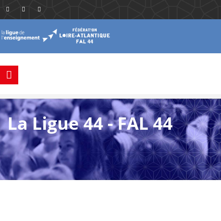
La Ligue 44 - FAL 44