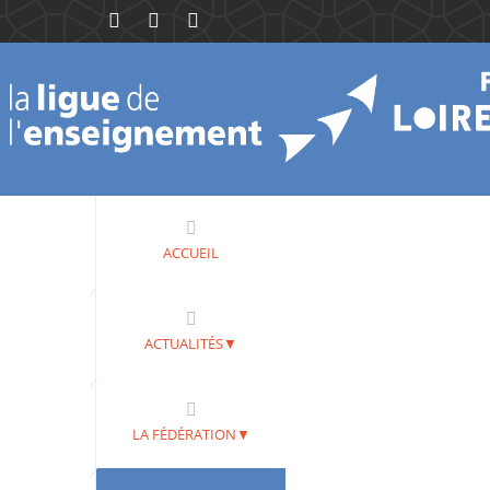
ACCUEIL
ACTUALITÉS▼
LA FÉDÉRATION▼