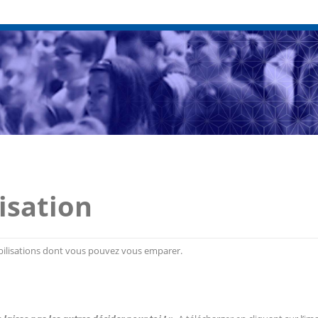
isation
ilisations dont vous pouvez vous emparer.