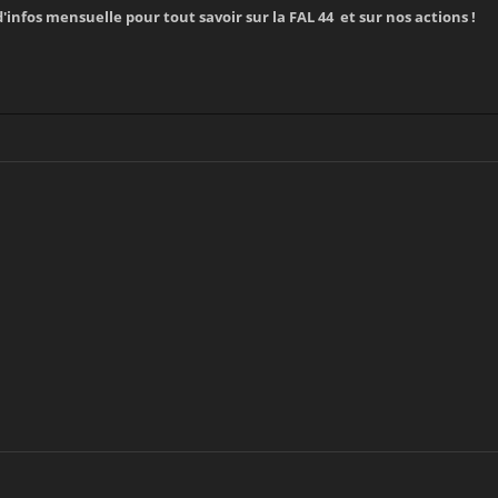
'infos mensuelle pour tout savoir sur la FAL 44 et sur nos actions !