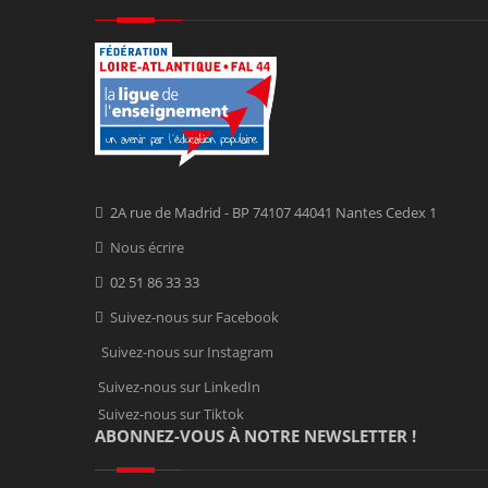
2A rue de Madrid - BP 74107 44041 Nantes Cedex 1
Nous écrire
02 51 86 33 33
Suivez-nous sur Facebook
Suivez-nous sur Instagram
Suivez-nous sur LinkedIn
Suivez-nous sur Tiktok
ABONNEZ-VOUS À NOTRE NEWSLETTER !