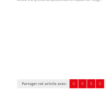
Partager cet article avec: