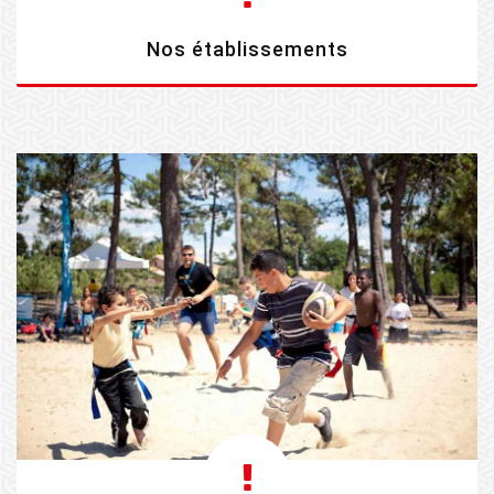
Nos établissements
EN SAVOIR PLUS