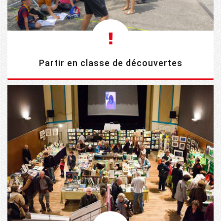
Partir en classe de découvertes
EN SAVOIR PLUS