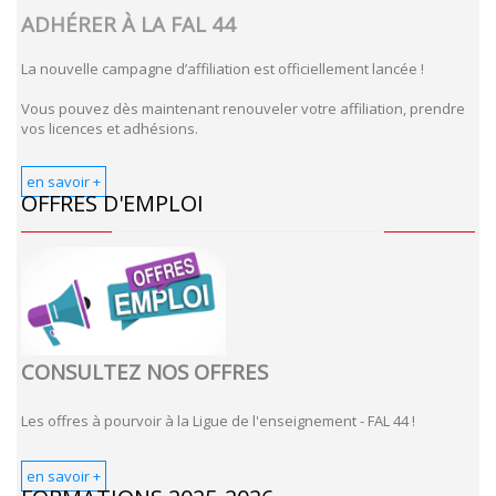
ADHÉRER À LA FAL 44
La nouvelle campagne d’affiliation est officiellement lancée !
Vous pouvez dès maintenant renouveler votre affiliation, prendre
vos licences et adhésions.
en savoir +
OFFRES D'EMPLOI
CONSULTEZ NOS OFFRES
Les offres à pourvoir à la Ligue de l'enseignement - FAL 44 !
en savoir +