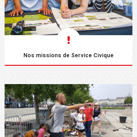
Nos missions de Service Civique
EN SAVOIR PLUS