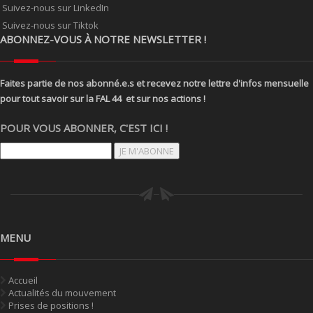
Suivez-nous sur LinkedIn
Suivez-nous sur Tiktok
ABONNEZ-VOUS À NOTRE NEWSLETTER !
Faites partie de nos abonné.e.s et recevez notre lettre d'infos mensuelle
pour tout savoir sur la FAL 44 et sur nos actions !
POUR VOUS ABONNER, C'EST ICI !
JE M'ABONNE
MENU
Accueil
Actualités du mouvement
Prises de positions !