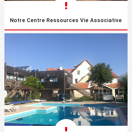
Notre Centre Ressources Vie Associative
EN SAVOIR PLUS