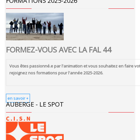
FORMATIONS 2025-2026
FORMEZ-VOUS AVEC LA FAL 44
Vous êtes passionné.e par l'animation et vous souhaitez en faire vot
rejoignez nos formations pour l'année 2025-2026.
en savoir +
AUBERGE - LE SPOT