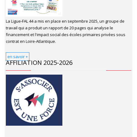
La Ligue-FAL 44 a mis en place en septembre 2025, un groupe de
travail qui a produit un rapport de 20 pages qui analyse le
financement et l'impact social des écoles primaires privées sous
contrat en Loire-Atlantique.
en savoir +
AFFILIATION 2025-2026