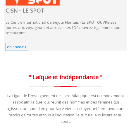
CISN - LE SPOT
Le Centre International de Séjour Nantais - LE SPOT OUVRE ses
portes aux voyageurs et aux classes ! Découvrez également son
restaurant !
en savoir +
" Laïque
et indépendante "
La Ligue de l’enseignement de Loire-Atlantique est un mouvement
associatif, laïque, qui réunit des hommes et des femmes qui
agissent au quotidien pour faire vivre la citoyenneté en favorisant
l’accès de toutes et tous à l’éducation, la culture, aux loisirs et au
sport.