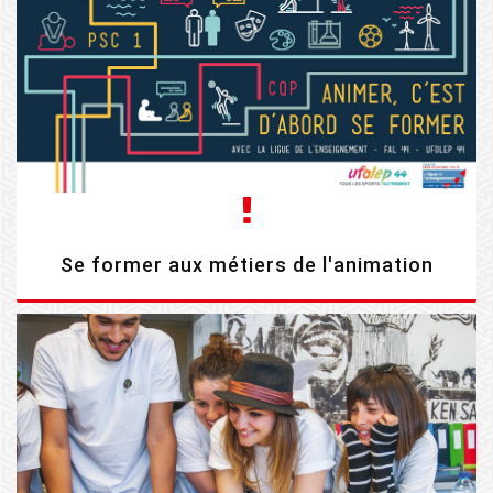
Se former aux métiers de l'animation
EN SAVOIR PLUS