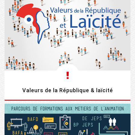
Valeurs de la République & laïcité
EN SAVOIR PLUS