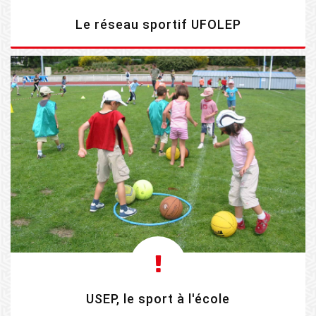
Le réseau sportif UFOLEP
EN SAVOIR PLUS
USEP, le sport à l'école