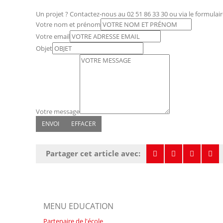
Un projet ? Contactez-nous au 02 51 86 33 30 ou via le formulair
Votre nom et prénom
Votre email
Objet
Votre message
Partager cet article avec:
MENU EDUCATION
Partenaire de l'école