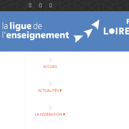
ACCUEIL
ACTUALITÉS▼
LA FÉDÉRATION▼