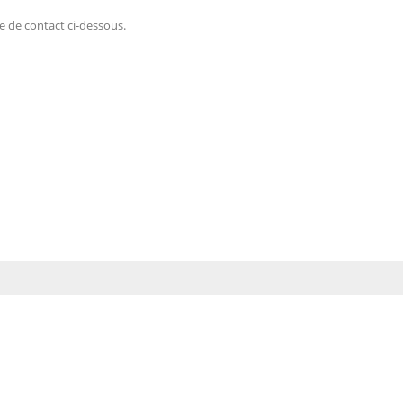
e de contact ci-dessous.