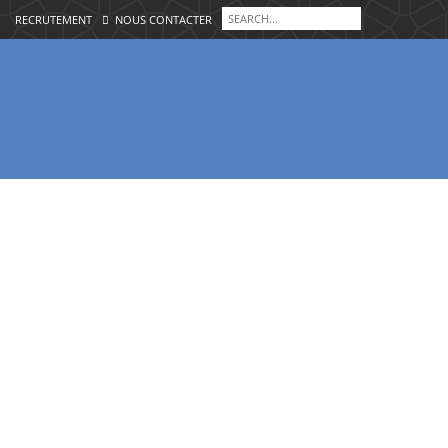
RECRUTEMENT
NOUS CONTACTER