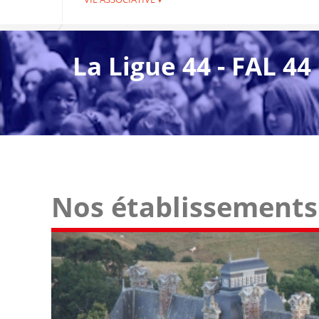
La Ligue 44 - FAL 44
Nos établissements