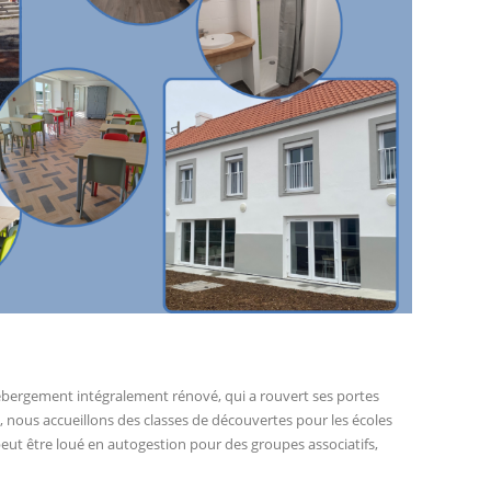
ébergement intégralement rénové, qui a rouvert ses portes
 nous accueillons des classes de découvertes pour les écoles
eut être loué en autogestion pour des groupes associatifs,