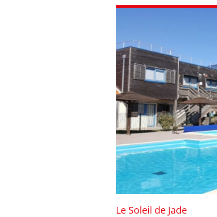
Le Soleil de Jade