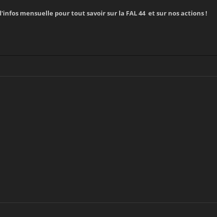
'infos mensuelle pour tout savoir sur la FAL 44 et sur nos actions !