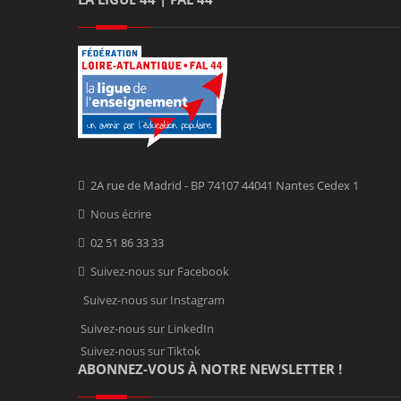
2A rue de Madrid - BP 74107 44041 Nantes Cedex 1
Nous écrire
02 51 86 33 33
Suivez-nous sur Facebook
Suivez-nous sur Instagram
Suivez-nous sur LinkedIn
Suivez-nous sur Tiktok
ABONNEZ-VOUS À NOTRE NEWSLETTER !