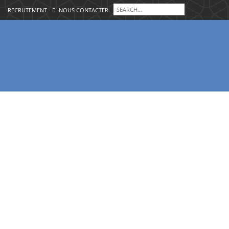
RECRUTEMENT
NOUS CONTACTER