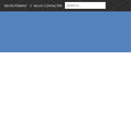
RECRUTEMENT
NOUS CONTACTER