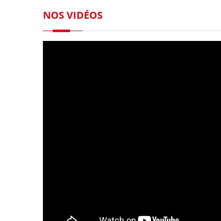
NOS VIDÉOS