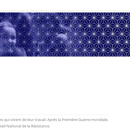
 qui vivent de leur travail. Après la Première Guerre mondiale,
seil National de la Résistance.