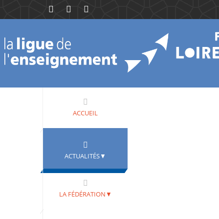
ACCUEIL
ACTUALITÉS▼
LA FÉDÉRATION▼