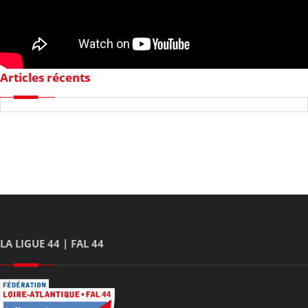
Articles récents
LA LIGUE 44 | FAL 44