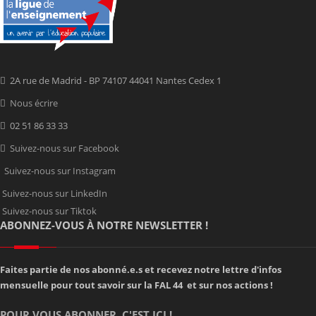
2A rue de Madrid - BP 74107 44041 Nantes Cedex 1
Nous écrire
02 51 86 33 33
Suivez-nous sur Facebook
Suivez-nous sur Instagram
Suivez-nous sur LinkedIn
Suivez-nous sur Tiktok
ABONNEZ-VOUS À NOTRE NEWSLETTER !
Faites partie de nos abonné.e.s et recevez notre lettre d'infos
mensuelle pour tout savoir sur la FAL 44 et sur nos actions !
POUR VOUS ABONNER, C'EST ICI !