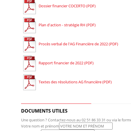
Dossier financier COCERTO (PDF)
Plan d'action - stratégie RH (PDF)
Procès verbal de l'AG Financière de 2022 (PDF)
Rapport financier de 2022 (PDF)
Textes des résolutions AG financière (PDF)
DOCUMENTS UTILES
Une question ? Contactez-nous au 02 51 86 33 31 ou via le formu
Votre nom et prénom