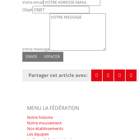
Votre email
Objet
Votre message
Partager cet article avec:
MENU LA FÉDÉRATION
Notre histoire
Notre mouvement
Nos établissements
Les équipes