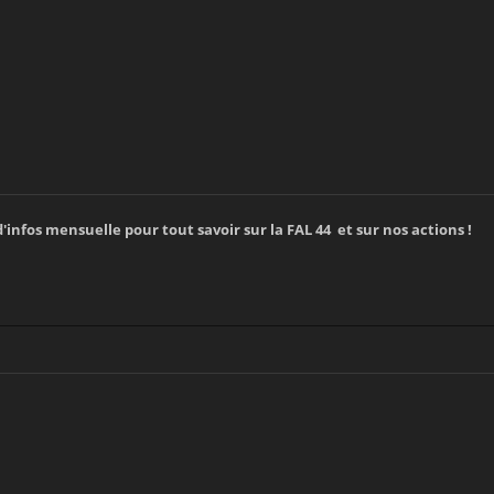
'infos mensuelle pour tout savoir sur la FAL 44 et sur nos actions !