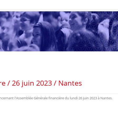
 / 26 juin 2023 / Nantes
oncernant l'Assemblée Générale financière du lundi 26 juin 2023 à Nantes.