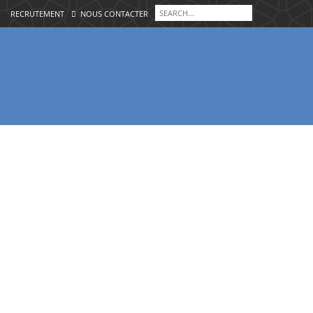
RECRUTEMENT
NOUS CONTACTER