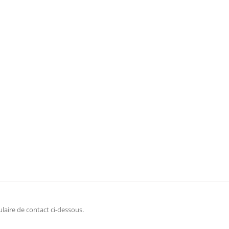
laire de contact ci-dessous.