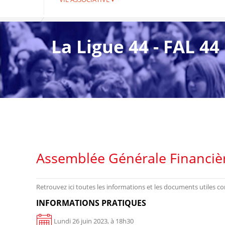
La Ligue 44 - FAL 44
Assemblée Générale Financière
Retrouvez ici toutes les informations et les documents utiles c
INFORMATIONS PRATIQUES
Lundi 26 juin 2023, à 18h30