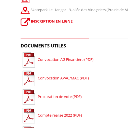
Skatepark Le Hangar - 9, allée des Vinaigriers (Prairie de 
INSCRIPTION EN LIGNE
DOCUMENTS UTILES
Convocation AG Financière (PDF)
Convocation APAC/MAC (PDF)
Procuration de vote (PDF)
Compte réalisé 2022 (PDF)