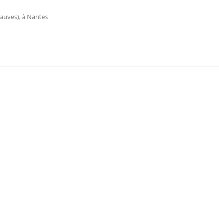
Mauves), à Nantes