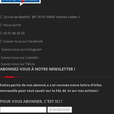
2A rue de Madrid - BP 74107 44041 Nantes Cedex 1
Nous écrire
02 51 86 33 33
Suivez-nous sur Facebook
Suivez-nous sur Instagram
Suivez-nous sur LinkedIn
Suivez-nous sur Tiktok
ABONNEZ-VOUS À NOTRE NEWSLETTER !
Faites partie de nos abonné.e.s et recevez notre lettre d'infos
mensuelle pour tout savoir sur la FAL 44 et sur nos actions !
POUR VOUS ABONNER, C'EST ICI !
JE M'ABONNE