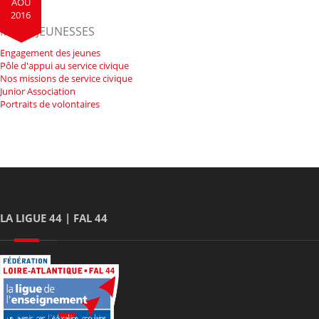
AOÛ
2016
MENU JEUNESSES
Engagement des jeunes
Pôle d'appui au service civique
Nos missions de service civique
Junior Association
Portraits de volontaires
LA LIGUE 44 | FAL 44