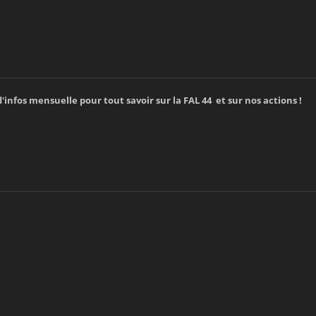
'infos mensuelle pour tout savoir sur la FAL 44 et sur nos actions !