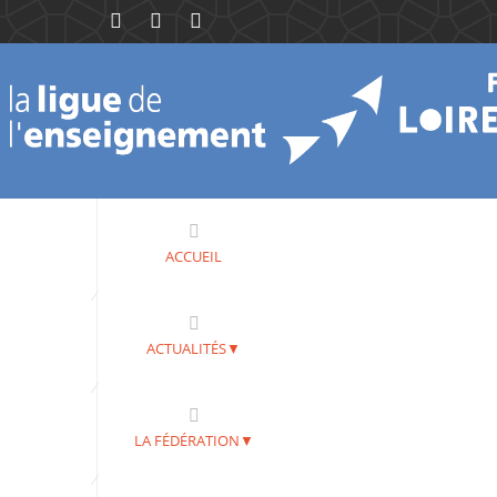
ACCUEIL
ACTUALITÉS▼
LA FÉDÉRATION▼