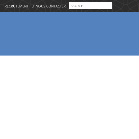
RECRUTEMENT
NOUS CONTACTER