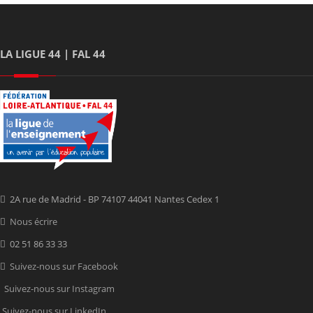
LA LIGUE 44 | FAL 44
2A rue de Madrid - BP 74107 44041 Nantes Cedex 1
Nous écrire
02 51 86 33 33
Suivez-nous sur Facebook
Suivez-nous sur Instagram
Suivez-nous sur LinkedIn