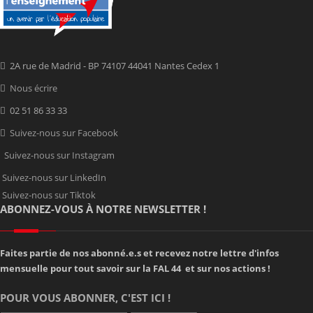
2A rue de Madrid - BP 74107 44041 Nantes Cedex 1
Nous écrire
02 51 86 33 33
Suivez-nous sur Facebook
Suivez-nous sur Instagram
Suivez-nous sur LinkedIn
Suivez-nous sur Tiktok
ABONNEZ-VOUS À NOTRE NEWSLETTER !
Faites partie de nos abonné.e.s et recevez notre lettre d'infos
mensuelle pour tout savoir sur la FAL 44 et sur nos actions !
POUR VOUS ABONNER, C'EST ICI !