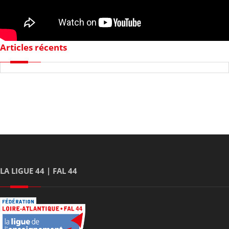
Articles récents
LA LIGUE 44 | FAL 44