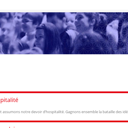
italité
t assumons notre devoir d’hospitalité. Gagnons ensemble la bataille des idée