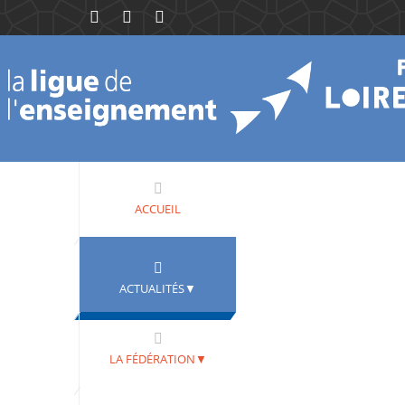
ACCUEIL
ACTUALITÉS▼
LA FÉDÉRATION▼