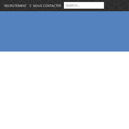
RECRUTEMENT
NOUS CONTACTER