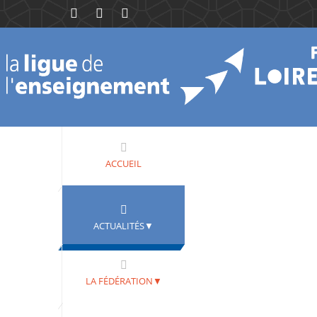
ACCUEIL
ACTUALITÉS▼
LA FÉDÉRATION▼