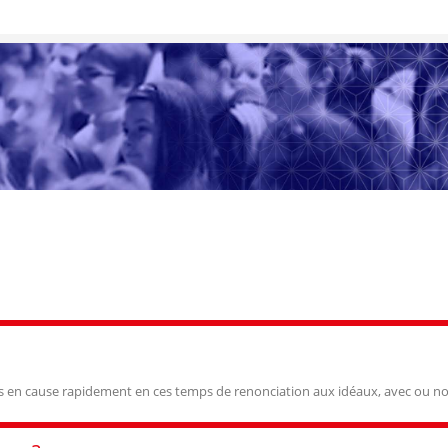
is en cause rapidement en ces temps de renonciation aux idéaux, avec ou non 