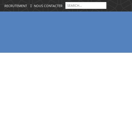
RECRUTEMENT
NOUS CONTACTER