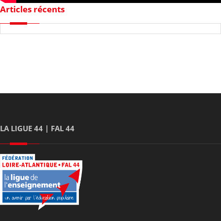
Articles récents
LA LIGUE 44 | FAL 44