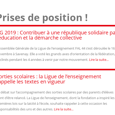
Prises de position !
G 2019 : Contribuer à une république solidaire p
’éducation et la démarche collective
assemblée Générale de la Ligue de l’enseignement FAL 44 s’est déroulée le 16
vembre à Savenay. Elle a voté les grands axes d’orientation de la fédération,
clinés pendant les 4 années à venir par notre mouvement.
Lire la suite...
orties scolaires : la Ligue de l’enseignement
appelle les textes en vigueur
 débat sur l’accompagnement des sorties scolaires par des parents d’élèves
ent d’être relancé. La Ligue de l’enseignement, dont la fondation a inspiré les
emières lois sur la laïcité à l’école, souhaite rappeler à cette occasion les
sponsabilités des uns et des autres.
Lire la suite...