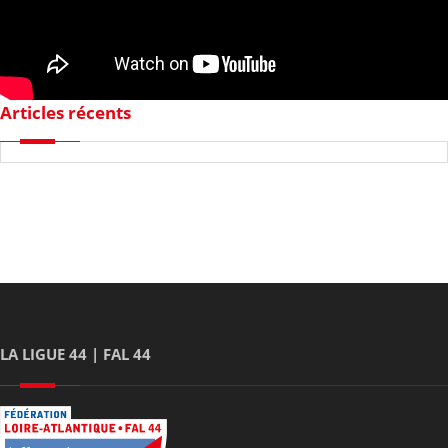
Articles récents
LA LIGUE 44 | FAL 44