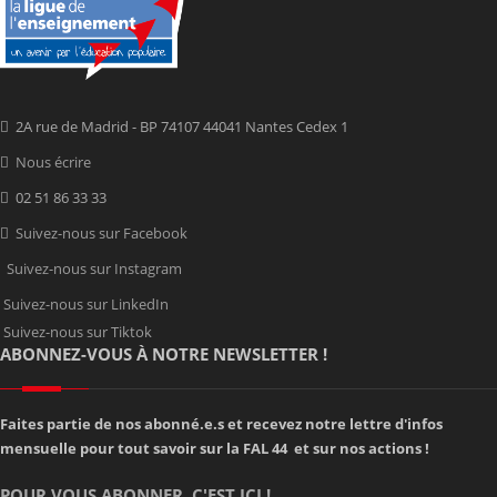
2A rue de Madrid - BP 74107 44041 Nantes Cedex 1
Nous écrire
02 51 86 33 33
Suivez-nous sur Facebook
Suivez-nous sur Instagram
Suivez-nous sur LinkedIn
Suivez-nous sur Tiktok
ABONNEZ-VOUS À NOTRE NEWSLETTER !
Faites partie de nos abonné.e.s et recevez notre lettre d'infos
mensuelle pour tout savoir sur la FAL 44 et sur nos actions !
POUR VOUS ABONNER, C'EST ICI !