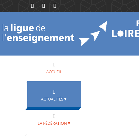
ACCUEIL
ACTUALITÉS▼
LA FÉDÉRATION▼