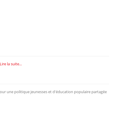
Lire la suite...
 pour une politique jeunesses et d'éducation populaire partagée