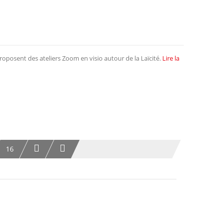
roposent des ateliers Zoom en visio autour de la Laïcité.
Lire la
16