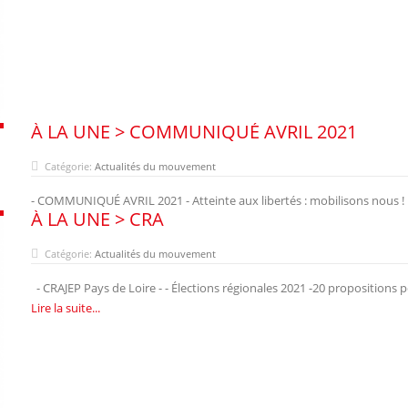
À LA UNE > COMMUNIQUÉ AVRIL 2021
Catégorie:
Actualités du mouvement
- COMMUNIQUÉ AVRIL 2021 - Atteinte aux libertés : mobilisons nous !
À LA UNE > CRA
Catégorie:
Actualités du mouvement
- CRAJEP Pays de Loire - - Élections régionales 2021 -20 propositions
Lire la suite...