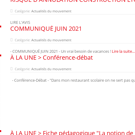
Catégorie:
Actualités du mouvement
LIRE L'AVIS
COMMUNIQUÉ JUIN 2021
Catégorie:
Actualités du mouvement
- COMMUNIQUÉ JUIN 2021 - Un vrai besoin de vacances !
Lire la suite...
À LA UNE > Conférence-débat
Catégorie:
Actualités du mouvement
- Conférence-Débat - "Dans mon restaurant scolaire on ne sert pas qu
À LA UNE > Fiche pédagogique "La notion de