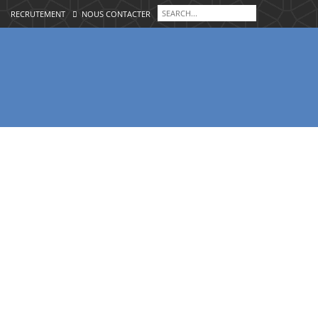
RECRUTEMENT
NOUS CONTACTER