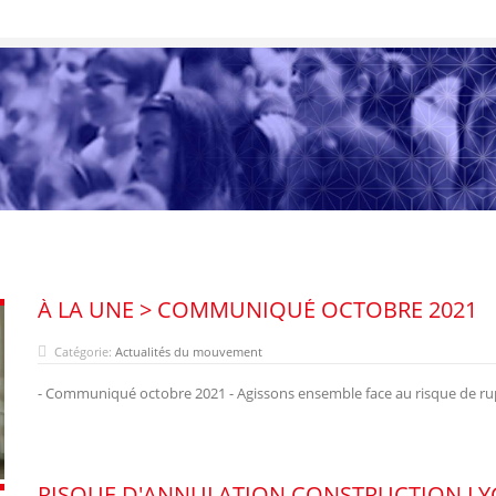
À LA UNE > COMMUNIQUÉ OCTOBRE 2021
Catégorie:
Actualités du mouvement
- Communiqué octobre 2021 - Agissons ensemble face au risque de r
RISQUE D'ANNULATION CONSTRUCTION LY