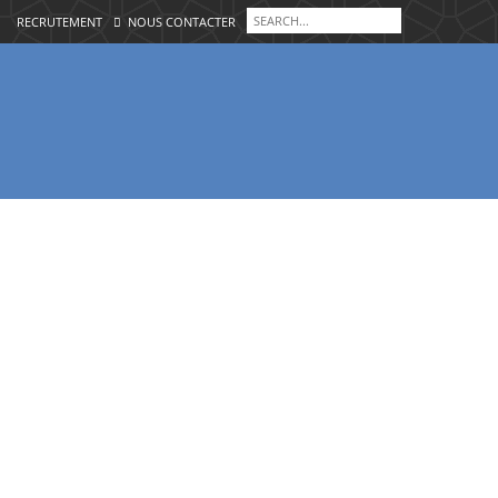
RECRUTEMENT
NOUS CONTACTER