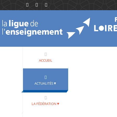
ACCUEIL
ACTUALITÉS▼
LA FÉDÉRATION▼