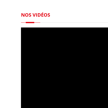
NOS VIDÉOS