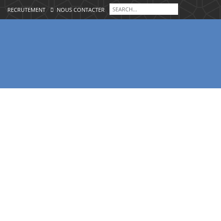
RECRUTEMENT
NOUS CONTACTER