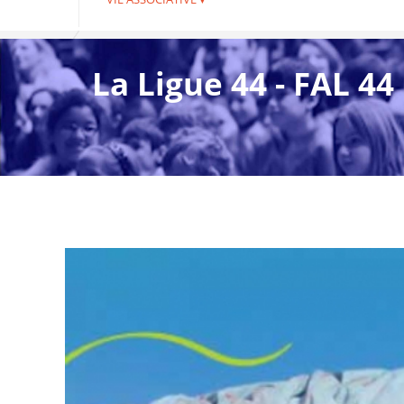
La Ligue 44 - FAL 44