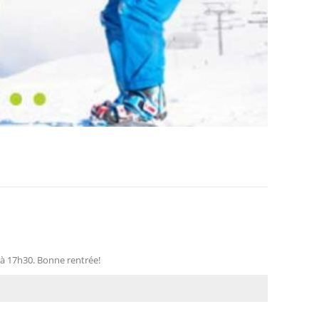
 à 17h30. Bonne rentrée!