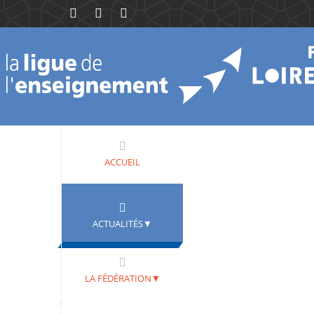
ACCUEIL
ACTUALITÉS▼
LA FÉDÉRATION▼