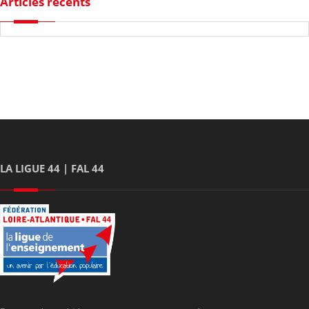
Articles récents
LA LIGUE 44 | FAL 44