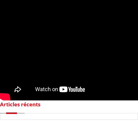
Articles récents