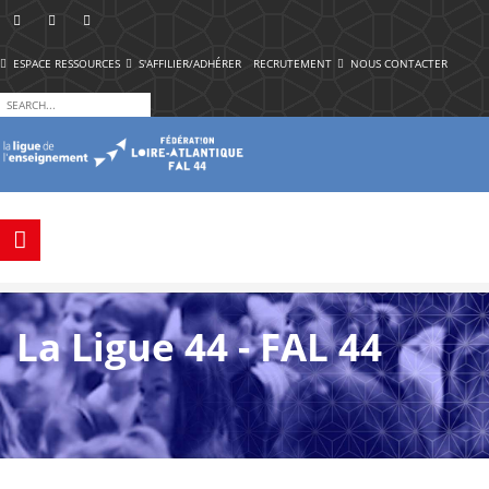
ESPACE RESSOURCES
S'AFFILIER/ADHÉRER
RECRUTEMENT
NOUS CONTACTER
La Ligue 44 - FAL 44