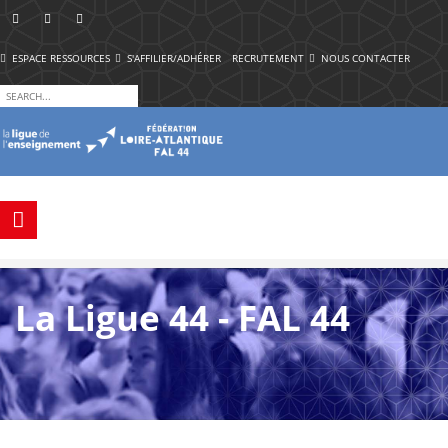
ESPACE RESSOURCES
S'AFFILIER/ADHÉRER
RECRUTEMENT
NOUS CONTACTER
La Ligue 44 - FAL 44