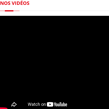
NOS VIDÉOS