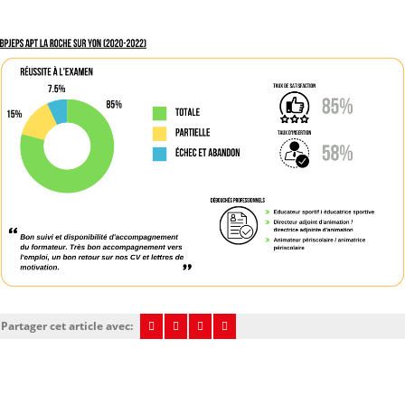
Partager cet article avec: