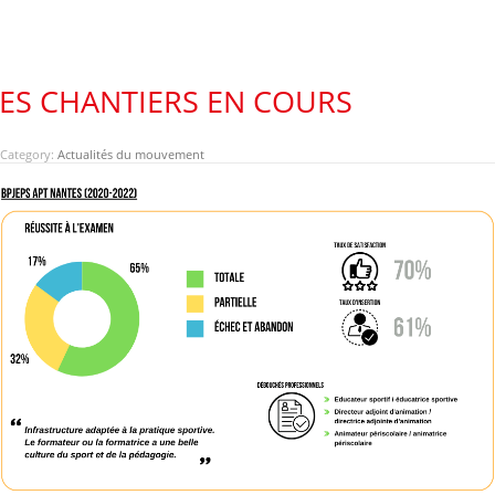
LES CHANTIERS EN COURS
Category:
Actualités du mouvement