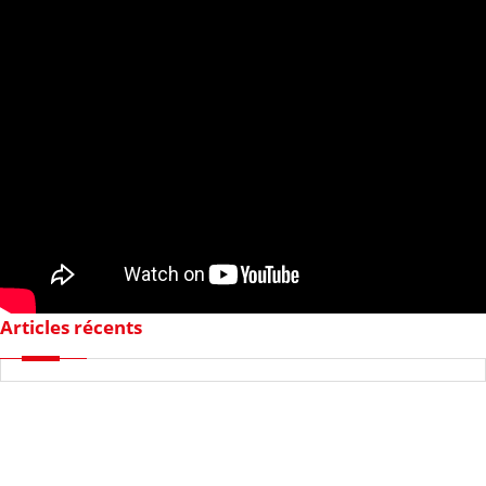
Articles récents