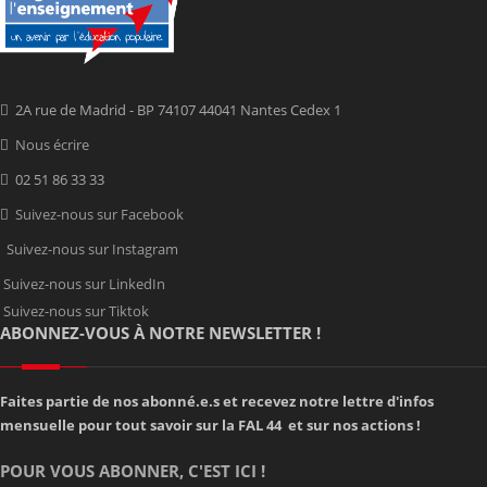
2A rue de Madrid - BP 74107 44041 Nantes Cedex 1
Nous écrire
02 51 86 33 33
Suivez-nous sur Facebook
Suivez-nous sur Instagram
Suivez-nous sur LinkedIn
Suivez-nous sur Tiktok
ABONNEZ-VOUS À NOTRE NEWSLETTER !
Faites partie de nos abonné.e.s et recevez notre lettre d'infos
mensuelle pour tout savoir sur la FAL 44 et sur nos actions !
POUR VOUS ABONNER, C'EST ICI !