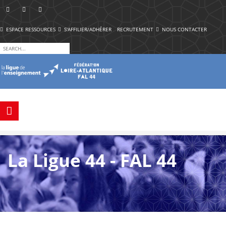
ESPACE RESSOURCES
S'AFFILIER/ADHÉRER
RECRUTEMENT
NOUS CONTACTER
La Ligue 44 - FAL 44