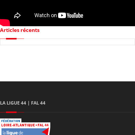
Articles récents
LA LIGUE 44 | FAL 44