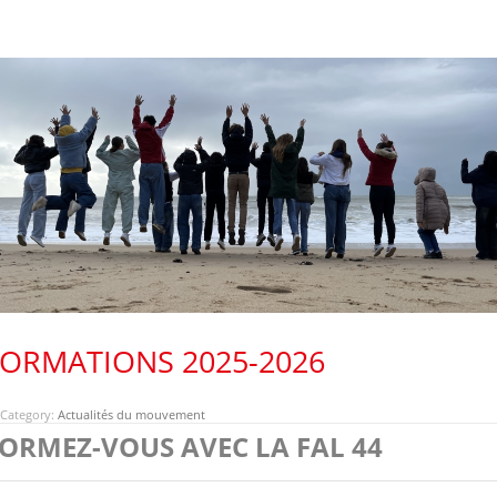
FORMATIONS 2025-2026
Category:
Actualités du mouvement
ORMEZ-VOUS AVEC LA FAL 44