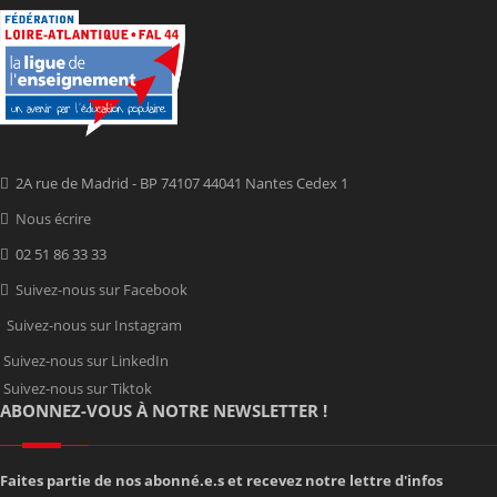
2A rue de Madrid - BP 74107 44041 Nantes Cedex 1
Nous écrire
02 51 86 33 33
Suivez-nous sur Facebook
Suivez-nous sur Instagram
Suivez-nous sur LinkedIn
Suivez-nous sur Tiktok
ABONNEZ-VOUS À NOTRE NEWSLETTER !
Faites partie de nos abonné.e.s et recevez notre lettre d'infos