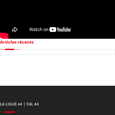
Articles récents
LA LIGUE 44 | FAL 44