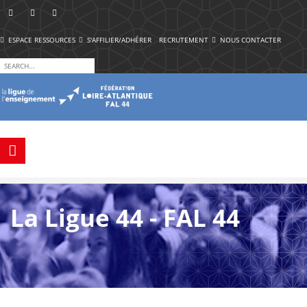
ESPACE RESSOURCES
S'AFFILIER/ADHÉRER
RECRUTEMENT
NOUS CONTACTER
La Ligue 44 - FAL 44